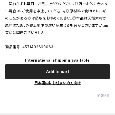
に関わらずお早目にお召し上がりください。◎万一お体に合わな
い場合は、ご使用を中止してください。◎原材料で食物アレルギー
の心配がある方は摂取をおやめください。◎本品は天然素材が
原料のため、外観上多少の違いが生じる場合がございますが、品
質には問題ございません。
商品番号：4571402660063
International shipping available
Add to cart
日本国内にお住まいの方向け
通報する