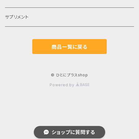
サプリメント
商品一覧に戻る
© ひとにプラスshop
Powered by
ショップに質問する