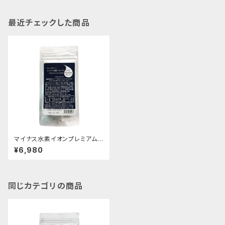
最近チェックした商品
マイナス水素イオンプレミアム
60カプセル
¥6,980
同じカテゴリの商品