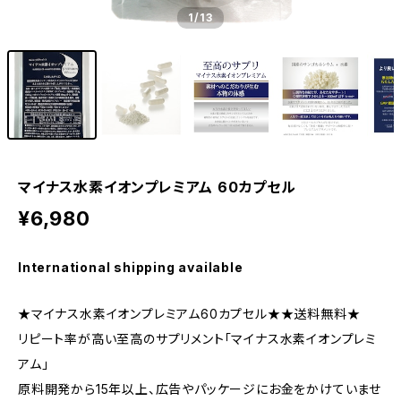
1
/13
マイナス水素イオンプレミアム 60カプセル
¥6,980
International shipping available
★マイナス水素イオンプレミアム60カプセル★★送料無料★
リピート率が高い至高のサプリメント「マイナス水素イオンプレミ
アム」
原料開発から15年以上、広告やパッケージにお金をかけていませ